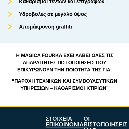
Καθαρισμοί τεντών και επιγραφών
Υδροβολές σε μεγάλο ύψος
Απομάκρυνση graffiti
Η MAGICA FOURKA ΈΧΕΙ ΛΑΒΕΙ ΌΛΕΣ ΤΙΣ
ΑΠΑΡΑΙΤΗΤΕΣ ΠΙΣΤΟΠΟΙΗΣΕΙΣ ΠΟΥ
ΕΠΙΚΥΡΩΝΟΥΝ ΤΗΝ ΠΟΙΟΤΗΤΑ ΤΗΣ ΓΙΑ:
“ΠΑΡΟΧΗ ΤΕΧΝΙΚΩΝ ΚΑΙ ΣΥΜΒΟΥΛΕΥΤΙΚΩΝ
ΥΠΗΡΕΣΙΩΝ – ΚΑΘΑΡΙΣΜΟΙ ΚΤΙΡΙΩΝ”
ΣΤΟΙΧΕΙΑ
ΟΙ
ΕΠΙΚΟΙΝΩΝΙΑΣ
ΠΙΣΤΟΠΟΙΗΣΕΙΣ