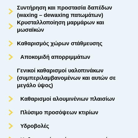
Συντήρηση και προστασία δαπέδων
(waxing – dewaxing πατωμάτων)
Κρυσταλλοποίηση μαρμάρων και
μωσαϊκών
Καθαρισμός χώρων στάθμευσης
Αποκομιδή απορριμμάτων
Γενικοί καθαρισμοί υαλοπινάκων
(συμπεριλαμβανομένων και αυτών σε
μεγάλο ύψος)
Καθαρισμοί αλουμινένιων πλαισίων
Πλύσιμο προσόψεων κτιρίων
Υδροβολές