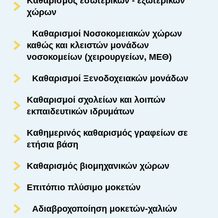
Καθαρισμός εσωτερικών - εξωτερικών
χώρων
Καθαρισμοί Νοσοκομειακών χώρων
καθώς και κλειστών μονάδων
νοσοκομείων (χειρουργείων, ΜΕΘ)
Καθαρισμοί Ξενοδοχειακών μονάδων
Καθαρισμοί σχολείων και λοιπών
εκπαιδευτικών ιδρυμάτων
Καθημερινός καθαρισμός γραφείων σε
ετήσια βάση
Καθαρισμός βιομηχανικών χώρων
Επιτόπιο πλύσιμο μοκετών
Αδιαβροχοποίηση μοκετών-χαλιών