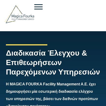
Διαδικασία Έλεγχου &
Επιθεωρήσεων
Παρεχόμενων Υπηρεσιών
Η MAGICA FOURKA Facility Management A.E. έχει
δημιουργήσει μία εσωτερική διαδικασία ελέγχου
των υπηρεσιών της, βάσει των διεθνών προτύπων