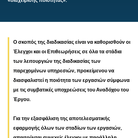
«διαχείρισης ποιότητας».
Ο σκοπός της διαδικασίας είναι να καθορισθούν οι
Έλεγχοι και οι Επιθεωρήσεις σε όλα τα στάδια
των λειτουργιών της διαδικασίας των
παρεχομένων υπηρεσιών, προκείμενου να
διασφαλιστεί η ποιότητα των εργασιών σύμφωνα
με τις συμβατικές υποχρεώσεις του Αναδόχου του
Έργου.
Για την εξασφάλιση της αποτελεσματικής
εφαρμογής όλων των σταδίων των εργασιών,
απαιτούνται συνεχείς έλεγχοι με παράλληλη