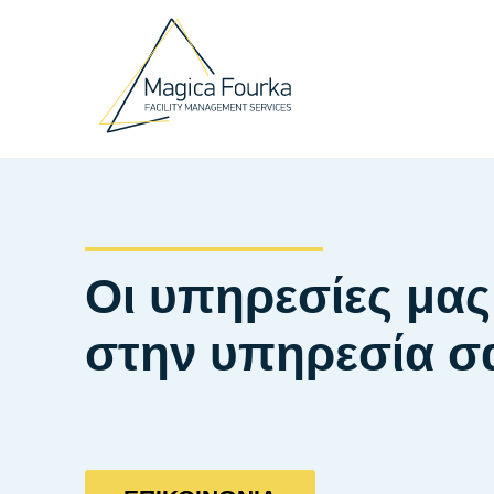
Οι υπηρεσίες μας
στην υπηρεσία σ