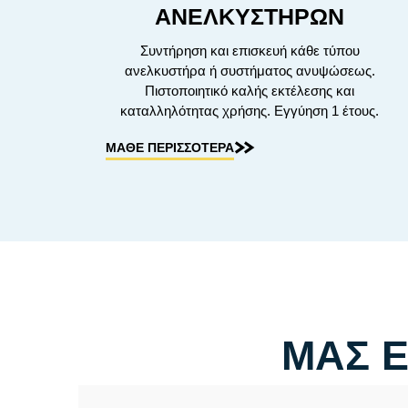
ΑΝΕΛΚΥΣΤΗΡΩΝ
Συντήρηση και επισκευή κάθε τύπου
ανελκυστήρα ή συστήματος ανυψώσεως.
Πιστοποιητικό καλής εκτέλεσης και
καταλληλότητας χρήσης. Εγγύηση 1 έτους.
ΜΑΘΕ ΠΕΡΙΣΣΟΤΕΡΑ
ΜΑΣ Ε