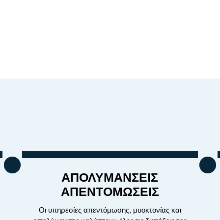
ΑΠΟΛΥΜΑΝΣΕΙΣ
ΑΠΕΝΤΟΜΩΣΕΙΣ
Οι υπηρεσίες απεντόμωσης, μυοκτονίας και