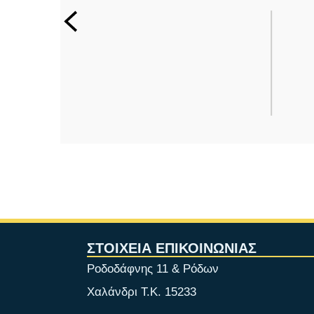
ΣΤΟΙΧΕΙΑ ΕΠΙΚΟΙΝΩΝΙΑΣ
Ροδοδάφνης 11 & Ρόδων
Χαλάνδρι Τ.Κ. 15233