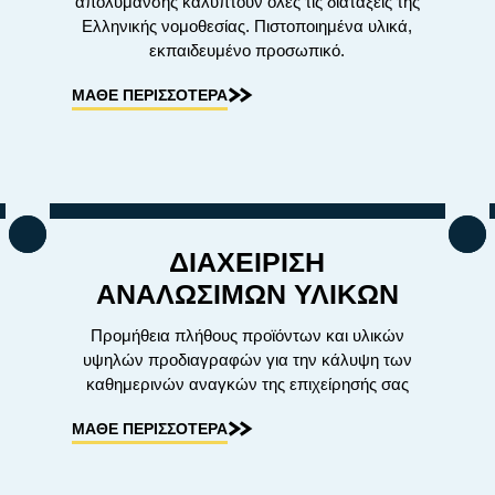
απολύμανσης καλύπτουν όλες τις διατάξεις της
Ελληνικής νομοθεσίας. Πιστοποιημένα υλικά,
εκπαιδευμένο προσωπικό.
ΜΑΘΕ ΠΕΡΙΣΣΟΤΕΡΑ
ΔΙΑΧΕΙΡΙΣΗ
ΑΝΑΛΩΣΙΜΩΝ ΥΛΙΚΩΝ
Προμήθεια πλήθους προϊόντων και υλικών
υψηλών προδιαγραφών για την κάλυψη των
καθημερινών αναγκών της επιχείρησής σας
ΜΑΘΕ ΠΕΡΙΣΣΟΤΕΡΑ