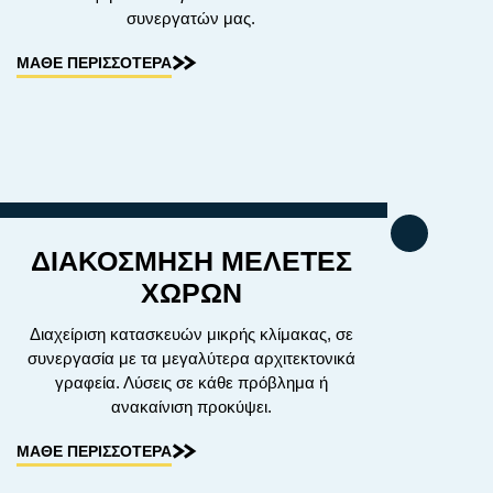
συνεργατών μας.
ΜΑΘΕ ΠΕΡΙΣΣΟΤΕΡΑ
ΔΙΑΚΟΣΜΗΣΗ ΜΕΛΕΤΕΣ
ΧΩΡΩΝ
Διαχείριση κατασκευών μικρής κλίμακας, σε
συνεργασία με τα μεγαλύτερα αρχιτεκτονικά
γραφεία. Λύσεις σε κάθε πρόβλημα ή
ανακαίνιση προκύψει.
ΜΑΘΕ ΠΕΡΙΣΣΟΤΕΡΑ