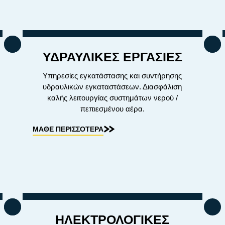
ΥΔΡΑΥΛΙΚΕΣ ΕΡΓΑΣΙΕΣ
Υπηρεσίες εγκατάστασης και συντήρησης
υδραυλικών εγκαταστάσεων. Διασφάλιση
καλής λειτουργίας συστημάτων νερού /
πεπιεσμένου αέρα.
ΜΑΘΕ ΠΕΡΙΣΣΟΤΕΡΑ
ΗΛΕΚΤΡΟΛΟΓΙΚΕΣ