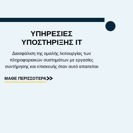
ΥΠΗΡΕΣΙΕΣ
ΥΠΟΣΤΗΡΙΞΗΣ IT
Διασφάλιση της ομαλής λειτουργίας των
πληροφοριακών συστημάτων με εργασίες
συντήρησης και επισκευής όταν αυτό απαιτείται
ΜΑΘΕ ΠΕΡΙΣΣΟΤΕΡΑ