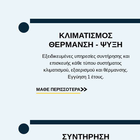
ΚΛΙΜΑΤΙΣΜΟΣ
ΘΕΡΜΑΝΣΗ - ΨΥΞΗ
Εξειδικευμένες υπηρεσίες συντήρησης και
επισκευής κάθε τύπου συστήματος
κλιματισμού, εξαερισμού και θέρμανσης.
Εγγύηση 1 έτους.
ΜΑΘΕ ΠΕΡΙΣΣΟΤΕΡΑ
ΣΥΝΤΗΡΗΣΗ