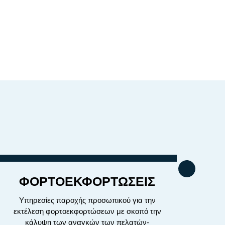
ΦΟΡΤΟΕΚΦΟΡΤΩΣΕΙΣ
Υπηρεσίες παροχής προσωπικού για την
εκτέλεση φορτοεκφορτώσεων με σκοπό την
κάλυψη των αναγκών των πελατών-