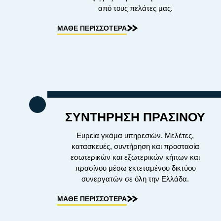
από τους πελάτες μας.
ΜΑΘΕ ΠΕΡΙΣΣΟΤΕΡΑ
ΣΥΝΤΗΡΗΣΗ ΠΡΑΣΙΝΟΥ
Ευρεία γκάμα υπηρεσιών. Μελέτες,
κατασκευές, συντήρηση και προστασία
εσωτερικών και εξωτερικών κήπων και
πρασίνου μέσω εκτεταμένου δικτύου
συνεργατών σε όλη την Ελλάδα.
ΜΑΘΕ ΠΕΡΙΣΣΟΤΕΡΑ