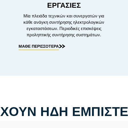
ΕΡΓΑΣΙΕΣ
Μία πλειάδα τεχνικών και συνεργατών για
κάθε ανάγκη συντήρησης ηλεκτρολογικών
εγκαταστάσεων. Περιοδικές επισκέψεις
προληπτικής συντήρησης συστημάτων.
ΜΑΘΕ ΠΕΡΙΣΣΟΤΕΡΑ
ΧΟΥΝ ΗΔΗ ΕΜΠΙΣΤΕΥ