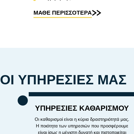
ΜΑΘΕ ΠΕΡΙΣΣΟΤΕΡΑ
ΟΙ ΥΠΗΡΕΣΙΕΣ ΜΑΣ
ΥΠΗΡΕΣΙΕΣ ΚΑΘΑΡΙΣΜΟΥ
Οι καθαρισμοί είναι η κύρια δραστηριότητά μας.
Η ποιότητα των υπηρεσιών που προσφέρουμε
είναι ίσως η μέγιστη δυνατή και πιστοποιείται