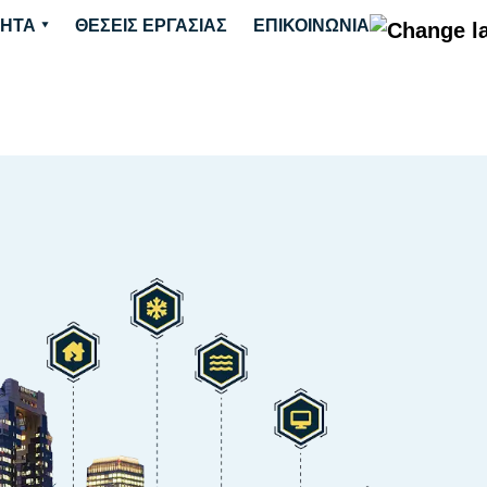
ΤΗΤΑ
ΘΕΣΕΙΣ ΕΡΓΑΣΙΑΣ
ΕΠΙΚΟΙΝΩΝΙΑ