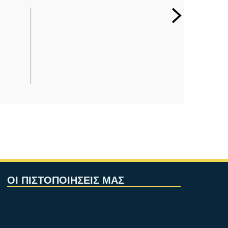
ΟΙ ΠΙΣΤΟΠΟΙΗΣΕΙΣ ΜΑΣ