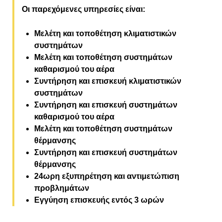
Οι παρεχόμενες υπηρεσίες είναι:
Μελέτη και τοποθέτηση κλιματιστικών
συστημάτων
Μελέτη και τοποθέτηση συστημάτων
καθαρισμού του αέρα
Συντήρηση και επισκευή κλιματιστικών
συστημάτων
Συντήρηση και επισκευή συστημάτων
καθαρισμού του αέρα
Μελέτη και τοποθέτηση συστημάτων
θέρμανσης
Συντήρηση και επισκευή συστημάτων
θέρμανσης
24ωρη εξυπηρέτηση και αντιμετώπιση
προβλημάτων
Εγγύηση επισκευής εντός 3 ωρών